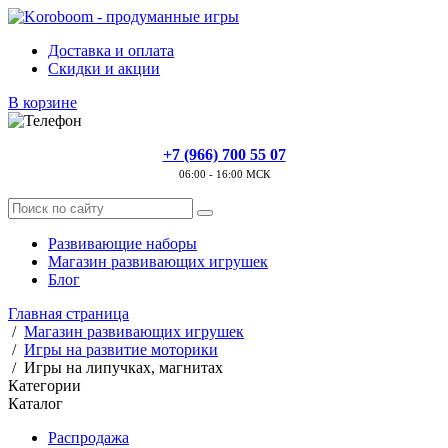
Доставка и оплата
Скидки и акции
В корзине
+7 (966) 700 55 07
06:00 - 16:00 МСК
Развивающие наборы
Магазин развивающих игрушек
Блог
Главная страница
/
Магазин развивающих игрушек
/
Игры на развитие моторики
/
Игры на липучках, магнитах
Категории
Каталог
Распродажа