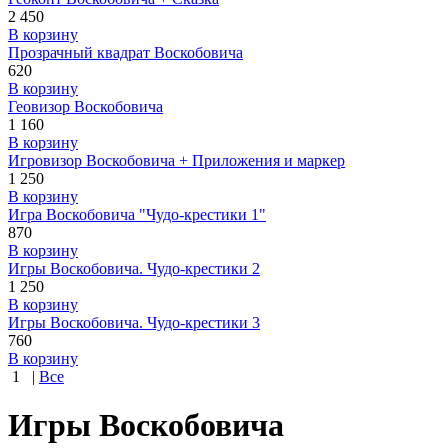
2 450
В корзину
Прозрачный квадрат Воскобовича
620
В корзину
Геовизор Воскобовича
1 160
В корзину
Игровизор Воскобовича + Приложения и маркер
1 250
В корзину
Игра Воскобовича "Чудо-крестики 1"
870
В корзину
Игры Воскобовича. Чудо-крестики 2
1 250
В корзину
Игры Воскобовича. Чудо-крестики 3
760
В корзину
1
|
Все
Игры Воскобовича