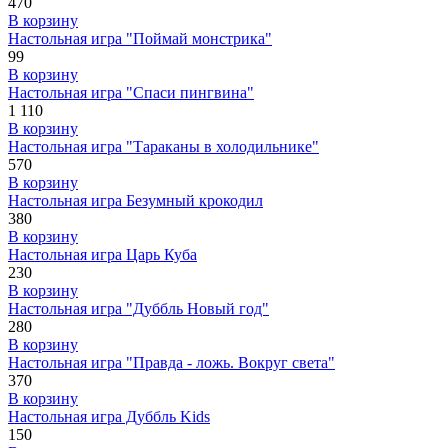
470
В корзину
Настольная игра "Поймай монстрика"
99
В корзину
Настольная игра "Спаси пингвина"
1 110
В корзину
Настольная игра "Тараканы в холодильнике"
570
В корзину
Настольная игра Безумный крокодил
380
В корзину
Настольная игра Царь Куба
230
В корзину
Настольная игра "Дуббль Новый год"
280
В корзину
Настольная игра "Правда - ложь. Вокруг света"
370
В корзину
Настольная игра Дуббль Kids
150