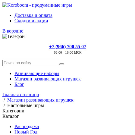
Доставка и оплата
Скидки и акции
В корзине
+7 (966) 700 55 07
06:00 - 16:00 МСК
Развивающие наборы
Магазин развивающих игрушек
Блог
Главная страница
/
Магазин развивающих игрушек
/
Настольные игры
Категории
Каталог
Распродажа
Новый Год