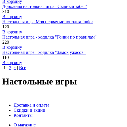
В корзину
Дорожная настольная игра "Сырный забег"
310
В корзину
Настольная игра Моя первая монополия Junior
120
В корзину
Настольная игра - ходилка "Гонки по правилам"
220
В корзину
Настольная игра - ходилка "Замок ужасов"
110
В корзину
1
2
»
|
Все
Настольные игры
Доставка и оплата
Скидки и акции
Контакты
О магазине