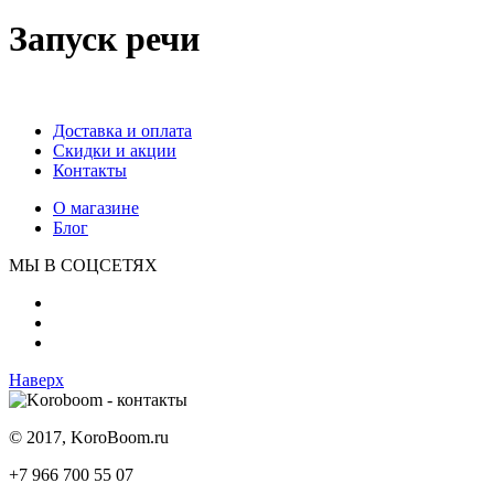
Запуск речи
Доставка и оплата
Скидки и акции
Контакты
О магазине
Блог
МЫ В СОЦСЕТЯХ
Наверх
© 2017, KoroBoom.ru
+7 966 700 55 07