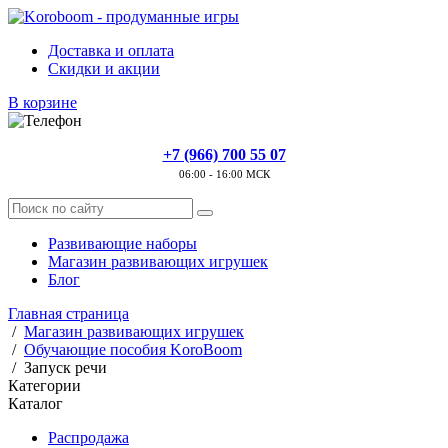
Доставка и оплата
Скидки и акции
В корзине
+7 (966) 700 55 07
06:00 - 16:00 МСК
Развивающие наборы
Магазин развивающих игрушек
Блог
Главная страница
/
Магазин развивающих игрушек
/
Обучающие пособия KoroBoom
/
Запуск речи
Категории
Каталог
Распродажа