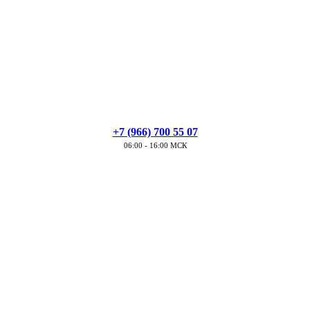
+7 (966) 700 55 07
06:00 - 16:00 МСК