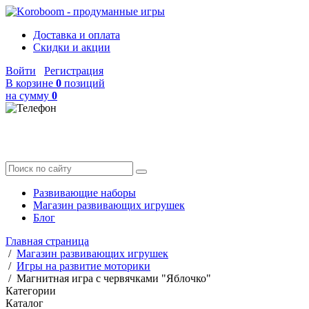
Доставка и оплата
Скидки и акции
Войти
Регистрация
В корзине
0
позиций
на сумму
0
Развивающие наборы
Магазин развивающих игрушек
Блог
Главная страница
/
Магазин развивающих игрушек
/
Игры на развитие моторики
/
Магнитная игра с червячками "Яблочко"
Категории
Каталог