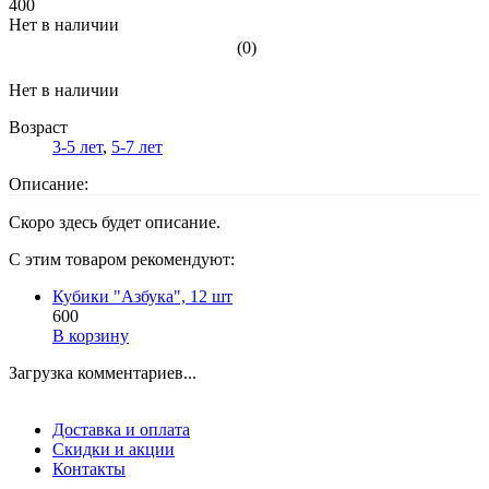
400
Нет в наличии
(0)
Нет в наличии
Возраст
3-5 лет
,
5-7 лет
Описание:
Скоро здесь будет описание.
С этим товаром рекомендуют:
Кубики "Азбука", 12 шт
600
В корзину
Загрузка комментариев...
Доставка и оплата
Скидки и акции
Контакты