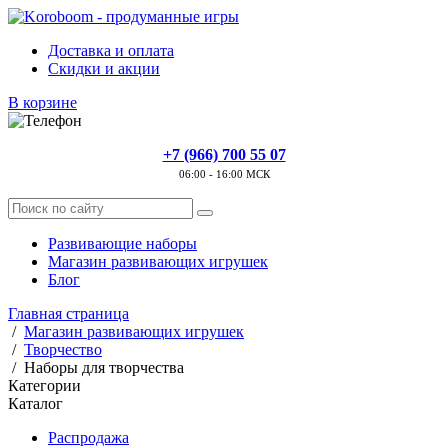
Доставка и оплата
Скидки и акции
В корзине
+7 (966) 700 55 07
06:00 - 16:00 МСК
Развивающие наборы
Магазин развивающих игрушек
Блог
Главная страница
/
Магазин развивающих игрушек
/
Творчество
/
Наборы для творчества
Категории
Каталог
Распродажа