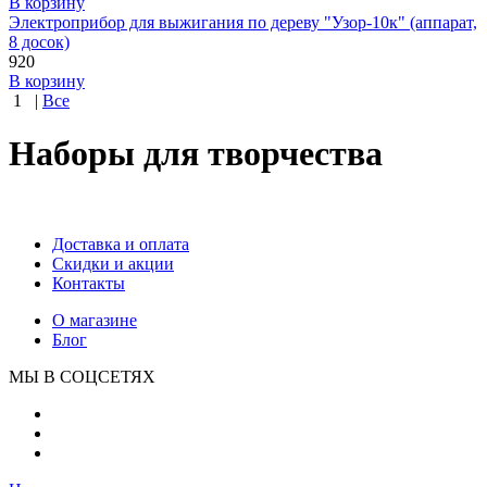
В корзину
Электроприбор для выжигания по дереву "Узор-10к" (аппарат,
8 досок)
920
В корзину
1
|
Все
Наборы для творчества
Доставка и оплата
Скидки и акции
Контакты
О магазине
Блог
МЫ В СОЦСЕТЯХ