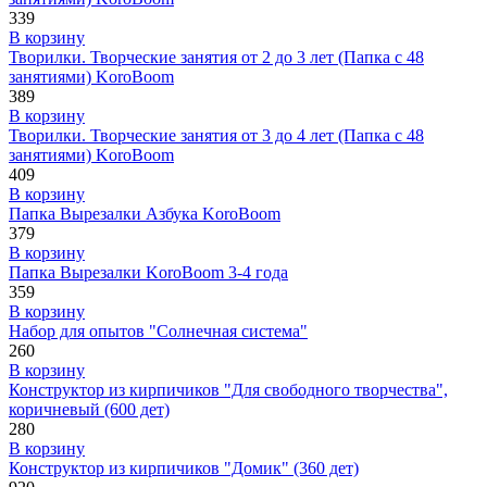
339
В корзину
Творилки. Творческие занятия от 2 до 3 лет (Папка с 48
занятиями) KoroBoom
389
В корзину
Творилки. Творческие занятия от 3 до 4 лет (Папка с 48
занятиями) KoroBoom
409
В корзину
Папка Вырезалки Азбука KoroBoom
379
В корзину
Папка Вырезалки KoroBoom 3-4 года
359
В корзину
Набор для опытов "Солнечная система"
260
В корзину
Конструктор из кирпичиков "Для свободного творчества",
коричневый (600 дет)
280
В корзину
Конструктор из кирпичиков "Домик" (360 дет)