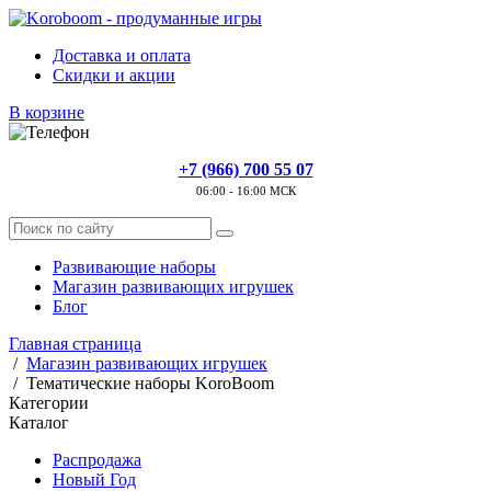
Доставка и оплата
Скидки и акции
В корзине
+7 (966) 700 55 07
06:00 - 16:00 МСК
Развивающие наборы
Магазин развивающих игрушек
Блог
Главная страница
/
Магазин развивающих игрушек
/
Тематические наборы KoroBoom
Категории
Каталог
Распродажа
Новый Год