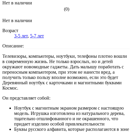
Нет в наличии
(0)
Нет в наличии
Возраст
3-5 лет
,
5-7 лет
Описание:
Телевизоры, компьютеры, ноутбуки, телефоны плотно вошли
в современную жизнь. Не только взрослых, но и детей
окружают новомодные гаджеты. Дать малышу поработать с
переносным компьютером, при этом не нанести вред, а
получить только пользу вполне возможно, если это будет
Деревянный ноутбук с карточками и магнитными буквами
Космос.
Он представляет собой:
Ноутбук с магнитным экраном размером с настоящую
модель. Игрушка изготовлена из натурального дерева,
тщательно отшлифованного и не окрашенного, что
придает изделию особой привлекательности
Буквы русского алфавита, которые располагаются в зоне