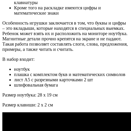
клавиатуры
Кроме того на раскладке имеются цифры и
математические знаки
Особенность игрушки заключается в том, что буквы и цифры
– это вкладыши, которые находятся в специальных выемках.
Ребенок может взять их и расположить на мониторе ноутбука.
Магнитные детали прочно крепятся на экране и не падают.
Такая работа позволяет составлять слоги, слова, предложения,
примеры, а также читать и считать.
В набор входит:
ноутбук
плашка с комплектом букв и математических символов
лист А5 с разрезными карточками 2 шт
шлифовальная бумага
Размер ноутбука: 28 х 19 см
Размер клавиши: 2 х 2 см