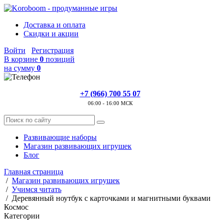
Доставка и оплата
Скидки и акции
Войти
Регистрация
В корзине
0
позиций
на сумму
0
+7 (966) 700 55 07
06:00 - 16:00 МСК
Развивающие наборы
Магазин развивающих игрушек
Блог
Главная страница
/
Магазин развивающих игрушек
/
Учимся читать
/
Деревянный ноутбук с карточками и магнитными буквами
Космос
Категории