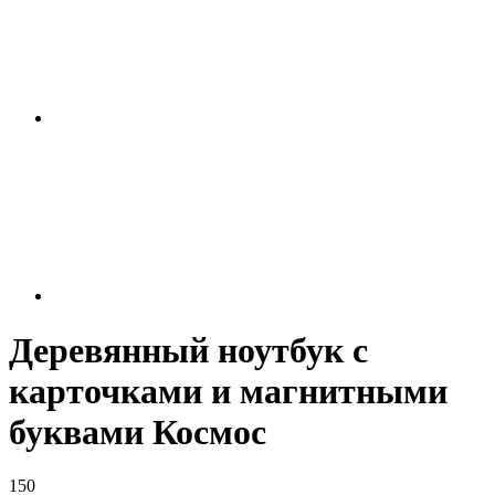
Деревянный ноутбук с
карточками и магнитными
буквами Космос
150