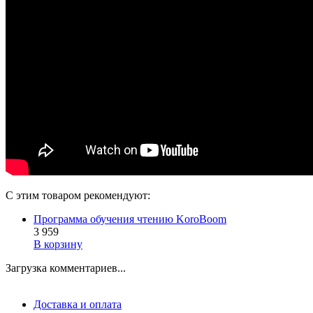
С этим товаром рекомендуют:
Программа обучения чтению KoroBoom
3 959
В корзину
Загрузка комментариев...
Доставка и оплата