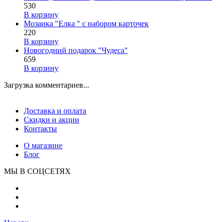
530
В корзину
Мозаика "Елка " с набором карточек
220
В корзину
Новогодний подарок "Чудеса"
659
В корзину
Загрузка комментариев...
Доставка и оплата
Скидки и акции
Контакты
О магазине
Блог
МЫ В СОЦСЕТЯХ