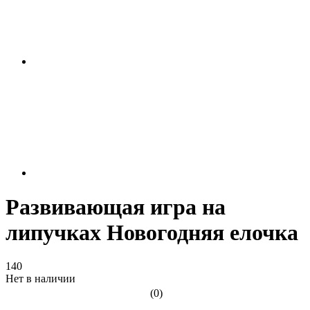
Развивающая игра на
липучках Новогодняя елочка
140
Нет в наличии
(0)