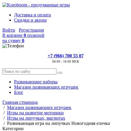
Доставка и оплата
Скидки и акции
Войти
Регистрация
В корзине
0
позиций
на сумму
0
+7 (966) 700 55 07
06:00 - 16:00 МСК
Развивающие наборы
Магазин развивающих игрушек
Блог
Главная страница
/
Магазин развивающих игрушек
/
Игры на развитие моторики
/
Игры на липучках, магнитах
/
Развивающая игра на липучках Новогодняя елочка
Категории