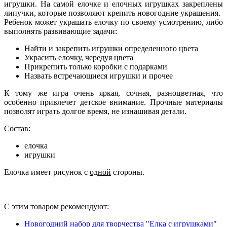
игрушки. На самой елочке и елочных игрушках закреплены
липучки, которые позволяют крепить новогодние украшения.
Ребенок может украшать елочку по своему усмотрению, либо
выполнять развивающие задачи:
Найти и закрепить игрушки определенного цвета
Украсить елочку, чередуя цвета
Прикрепить только коробки с подарками
Назвать встречающиеся игрушки и прочее
К тому же игра очень яркая, сочная, разноцветная, что
особенно привлечет детское внимание. Прочные материалы
позволят играть долгое время, не изнашивая детали.
Состав:
елочка
игрушки
Елочка имеет рисунок с
одной
стороны.
С этим товаром рекомендуют:
Новогодний набор для творчества "Елка с игрушками"