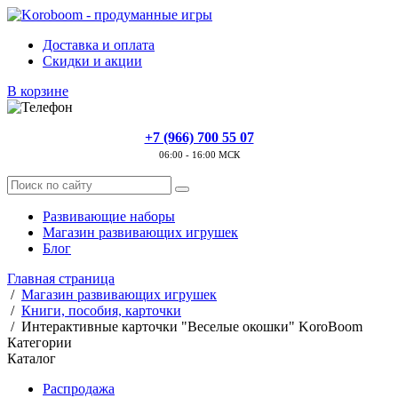
Доставка и оплата
Скидки и акции
В корзине
+7 (966) 700 55 07
06:00 - 16:00 МСК
Развивающие наборы
Магазин развивающих игрушек
Блог
Главная страница
/
Магазин развивающих игрушек
/
Книги, пособия, карточки
/
Интерактивные карточки "Веселые окошки" KoroBoom
Категории
Каталог
Распродажа