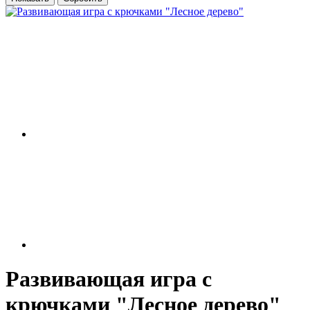
Развивающая игра с
крючками "Лесное дерево"