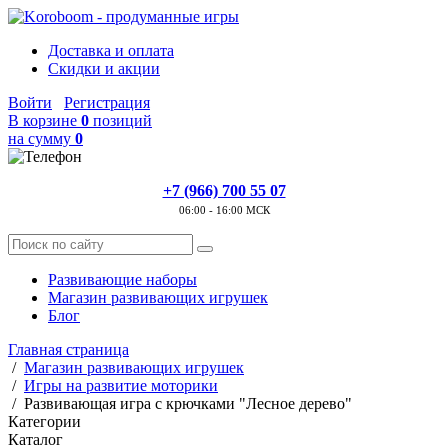
Доставка и оплата
Скидки и акции
Войти
Регистрация
В корзине
0
позиций
на сумму
0
+7 (966) 700 55 07
06:00 - 16:00 МСК
Развивающие наборы
Магазин развивающих игрушек
Блог
Главная страница
/
Магазин развивающих игрушек
/
Игры на развитие моторики
/
Развивающая игра с крючками "Лесное дерево"
Категории
Каталог