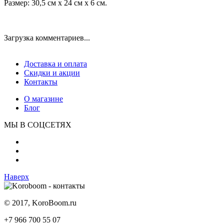
Размер: 30,5 см x 24 см x 6 см.
Загрузка комментариев...
Доставка и оплата
Скидки и акции
Контакты
О магазине
Блог
МЫ В СОЦСЕТЯХ
Наверх
© 2017, KoroBoom.ru
+7 966 700 55 07