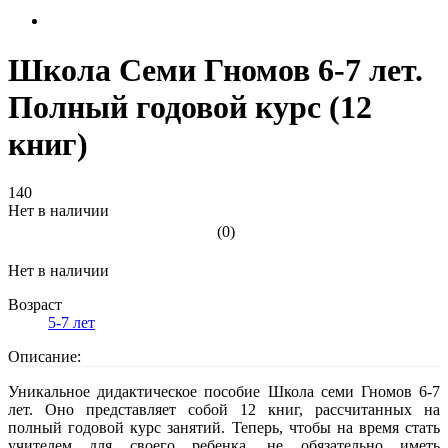
Школа Семи Гномов 6-7 лет.
Полный годовой курс (12
книг)
140
Нет в наличии
(0)
Нет в наличии
Возраст
5-7 лет
Описание:
Уникальное дидактическое пособие Школа семи Гномов 6-7
лет. Оно представляет собой 12 книг, рассчитанных на
полный годовой курс занятий. Теперь, чтобы на время стать
учителем для своего ребенка, не обязательно иметь