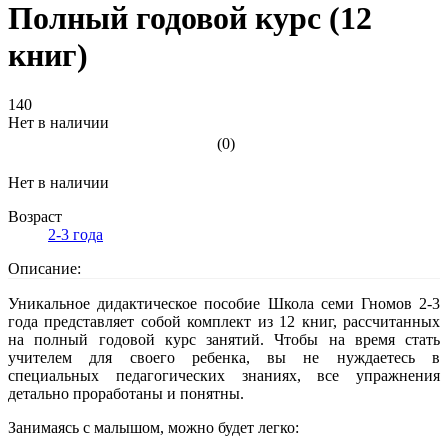
Полный годовой курс (12
книг)
140
Нет в наличии
(0)
Нет в наличии
Возраст
2-3 года
Описание:
Уникальное дидактическое пособие Школа семи Гномов 2-3
года представляет собой комплект из 12 книг, рассчитанных
на полный годовой курс занятий. Чтобы на время стать
учителем для своего ребенка, вы не нуждаетесь в
специальных педагогических знаниях, все упражнения
детально проработаны и понятны.
Занимаясь с малышом, можно будет легко: