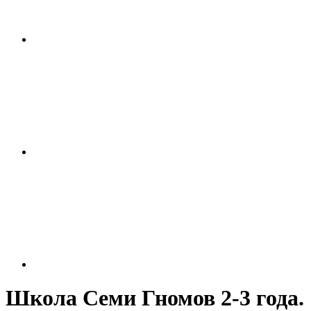
Школа Семи Гномов 2-3 года.