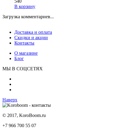
540
В корзину
Загрузка комментариев...
Доставка и оплата
Скидки и акции
Контакты
О магазине
Блог
МЫ В СОЦСЕТЯХ
Наверх
© 2017, KoroBoom.ru
+7 966 700 55 07