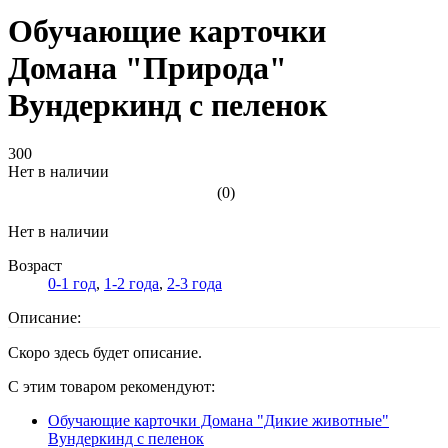
Обучающие карточки
Домана "Природа"
Вундеркинд с пеленок
300
Нет в наличии
(0)
Нет в наличии
Возраст
0-1 год
,
1-2 года
,
2-3 года
Описание:
Скоро здесь будет описание.
С этим товаром рекомендуют:
Обучающие карточки Домана "Дикие животные"
Вундеркинд с пеленок