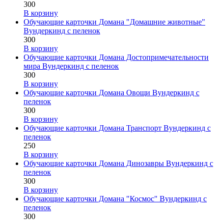
300
В корзину
Обучающие карточки Домана "Домашние животные"
Вундеркинд с пеленок
300
В корзину
Обучающие карточки Домана Достопримечательности
мира Вундеркинд с пеленок
300
В корзину
Обучающие карточки Домана Овощи Вундеркинд с
пеленок
300
В корзину
Обучающие карточки Домана Транспорт Вундеркинд с
пеленок
250
В корзину
Обучающие карточки Домана Динозавры Вундеркинд с
пеленок
300
В корзину
Обучающие карточки Домана "Космос" Вундеркинд с
пеленок
300