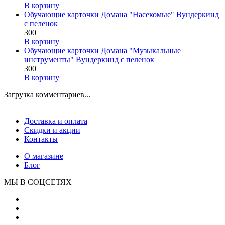
В корзину
Обучающие карточки Домана "Насекомые" Вундеркинд
с пеленок
300
В корзину
Обучающие карточки Домана "Музыкальные
инструменты" Вундеркинд с пеленок
300
В корзину
Загрузка комментариев...
Доставка и оплата
Скидки и акции
Контакты
О магазине
Блог
МЫ В СОЦСЕТЯХ