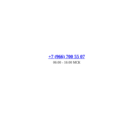
+7 (966) 700 55 07
06:00 - 16:00 МСК