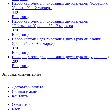
Набор карточек для рисования двумя руками "Кораблик.
Уровень 2" + 2 маркера
440
В корзину
Набор карточек для рисования двумя руками
"Обезьянка. Уровень 3" + 2 маркера
370
В корзину
Набор карточек для рисования двумя руками "Зайки.
Уровни 1,2,3" + 2 маркера
370
В корзину
Набор карточек для рисования двумя руками (уровень 2)
280
В корзину
Загрузка комментариев...
Доставка и оплата
Скидки и акции
Контакты
О магазине
Блог