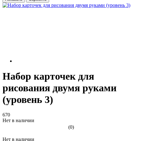
Набор карточек для
рисования двумя руками
(уровень 3)
670
Нет в наличии
(0)
Нет в наличии