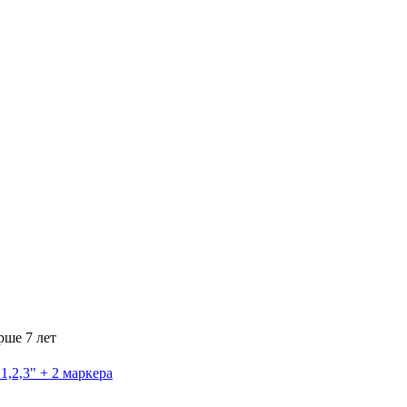
рше 7 лет