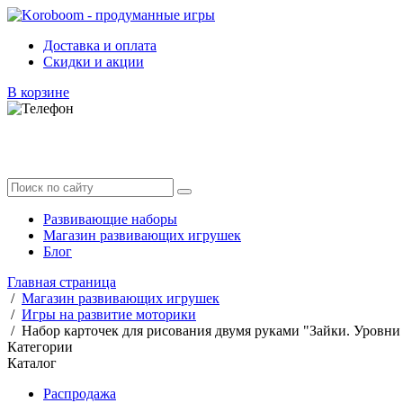
Доставка и оплата
Скидки и акции
В корзине
Развивающие наборы
Магазин развивающих игрушек
Блог
Главная страница
/
Магазин развивающих игрушек
/
Игры на развитие моторики
/
Набор карточек для рисования двумя руками "Зайки. Уровни 1
Категории
Каталог
Распродажа