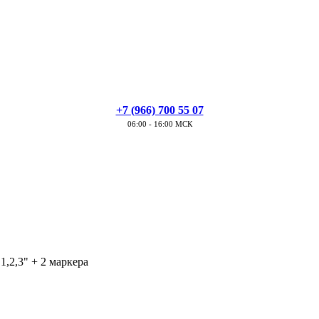
+7 (966) 700 55 07
06:00 - 16:00 МСК
,2,3" + 2 маркера