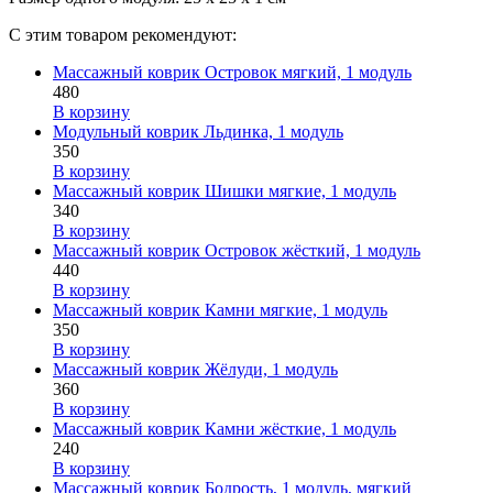
С этим товаром рекомендуют:
Массажный коврик Островок мягкий, 1 модуль
480
В корзину
Модульный коврик Льдинка, 1 модуль
350
В корзину
Массажный коврик Шишки мягкие, 1 модуль
340
В корзину
Массажный коврик Островок жёсткий, 1 модуль
440
В корзину
Массажный коврик Камни мягкие, 1 модуль
350
В корзину
Массажный коврик Жёлуди, 1 модуль
360
В корзину
Массажный коврик Камни жёсткие, 1 модуль
240
В корзину
Массажный коврик Бодрость, 1 модуль, мягкий