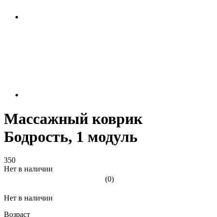
Массажный коврик
Бодрость, 1 модуль
350
Нет в наличии
(0)
Нет в наличии
Возраст