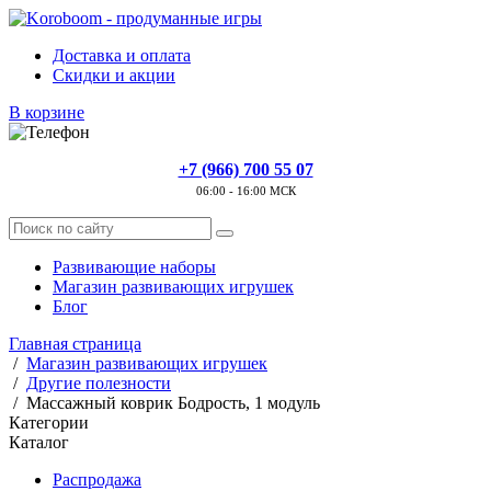
Доставка и оплата
Скидки и акции
В корзине
+7 (966) 700 55 07
06:00 - 16:00 МСК
Развивающие наборы
Магазин развивающих игрушек
Блог
Главная страница
/
Магазин развивающих игрушек
/
Другие полезности
/
Массажный коврик Бодрость, 1 модуль
Категории
Каталог
Распродажа