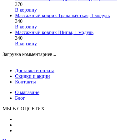
370
В корзину
Массажный коврик Трава жёсткая, 1 модуль
340
В корзину
Массажный коврик Шипы, 1 модуль
340
В корзину
Загрузка комментариев...
Доставка и оплата
Скидки и акции
Контакты
О магазине
Блог
МЫ В СОЦСЕТЯХ