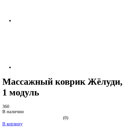
Массажный коврик Жёлуди,
1 модуль
360
В наличии
(0)
В корзину