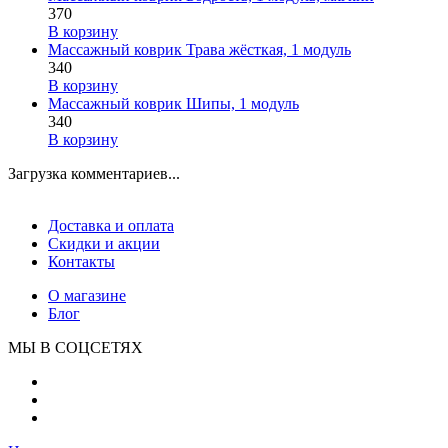
370
В корзину
Массажный коврик Трава жёсткая, 1 модуль
340
В корзину
Массажный коврик Шипы, 1 модуль
340
В корзину
Загрузка комментариев...
Доставка и оплата
Скидки и акции
Контакты
О магазине
Блог
МЫ В СОЦСЕТЯХ