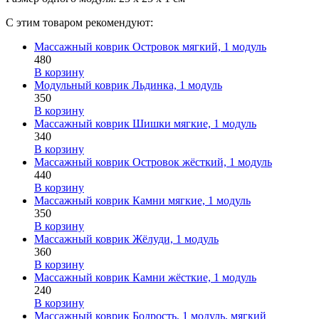
С этим товаром рекомендуют:
Массажный коврик Островок мягкий, 1 модуль
480
В корзину
Модульный коврик Льдинка, 1 модуль
350
В корзину
Массажный коврик Шишки мягкие, 1 модуль
340
В корзину
Массажный коврик Островок жёсткий, 1 модуль
440
В корзину
Массажный коврик Камни мягкие, 1 модуль
350
В корзину
Массажный коврик Жёлуди, 1 модуль
360
В корзину
Массажный коврик Камни жёсткие, 1 модуль
240
В корзину
Массажный коврик Бодрость, 1 модуль, мягкий