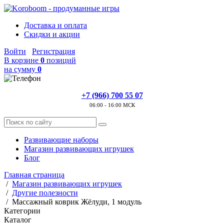
Доставка и оплата
Скидки и акции
Войти
Регистрация
В корзине
0
позиций
на сумму
0
+7 (966) 700 55 07
06:00 - 16:00 МСК
Развивающие наборы
Магазин развивающих игрушек
Блог
Главная страница
/
Магазин развивающих игрушек
/
Другие полезности
/
Массажный коврик Жёлуди, 1 модуль
Категории
Каталог