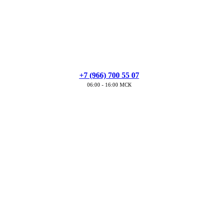
+7 (966) 700 55 07
06:00 - 16:00 МСК