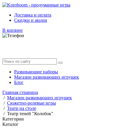
Доставка и оплата
Скидки и акции
В корзине
Развивающие наборы
Магазин развивающих игрушек
Блог
Главная страница
/
Магазин развивающих игрушек
/
Сюжетно-ролевые игры
/
Театр на столе
/
Театр теней "Колобок"
Категории
Каталог