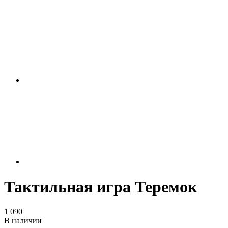
Тактильная игра Теремок
1 090
В наличии