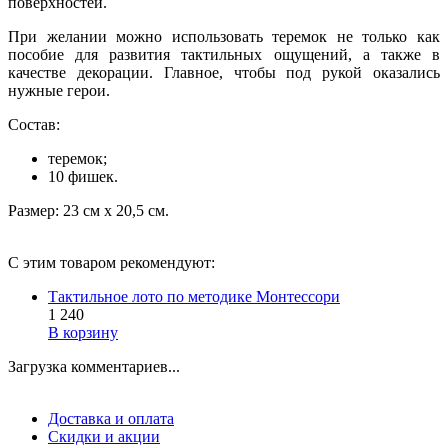
поверхностей.
При желании можно использовать теремок не только как
пособие для развития тактильных ощущений, а также в
качестве декорации. Главное, чтобы под рукой оказались
нужные герои.
Состав:
теремок;
10 фишек.
Размер: 23 см х 20,5 см.
С этим товаром рекомендуют:
Тактильное лото по методике Монтессори
1 240
В корзину
Загрузка комментариев...
Доставка и оплата
Скидки и акции