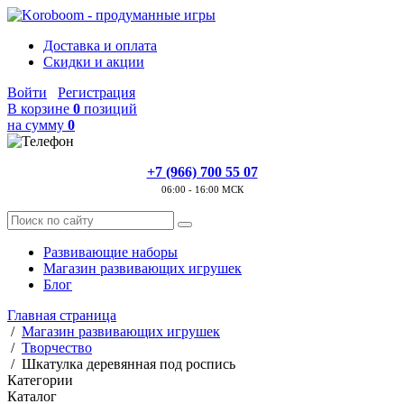
Доставка и оплата
Скидки и акции
Войти
Регистрация
В корзине
0
позиций
на сумму
0
+7 (966) 700 55 07
06:00 - 16:00 МСК
Развивающие наборы
Магазин развивающих игрушек
Блог
Главная страница
/
Магазин развивающих игрушек
/
Творчество
/
Шкатулка деревянная под роспись
Категории
Каталог