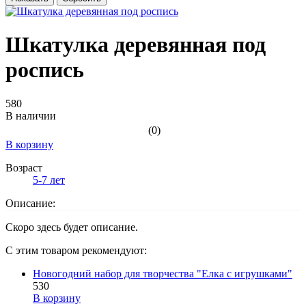
Шкатулка деревянная под
роспись
580
В наличии
(0)
В корзину
Возраст
5-7 лет
Описание:
Скоро здесь будет описание.
С этим товаром рекомендуют:
Новогодний набор для творчества "Елка с игрушками"
530
В корзину