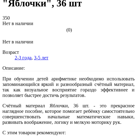
"Яблочки", 36 шт
350
Нет в наличии
(0)
Нет в наличии
Возраст
2-3 года
,
3-5 лет
Описание:
При обучении детей арифметике необходимо использовать
запоминающийся яркий и разнообразный счётный материал,
так как визуальное восприятие гораздо эффективнее и
позволяет быстрее достичь результатов.
Счётный материал Яблочки, 36 шт. - это прекрасное
наглядное пособие, которое помогает ребёнку самостоятельно
совершенствовать начальные математические навыки,
развивать воображение, логику и мелкую моторику рук.
С этим товаром рекомендуют: