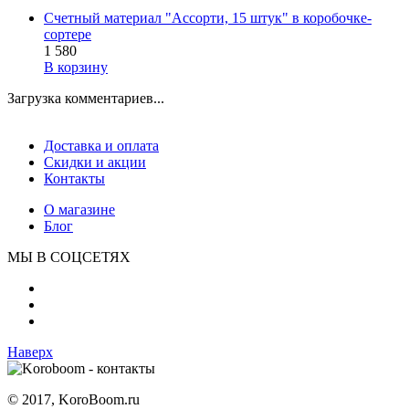
Счетный материал "Ассорти, 15 штук" в коробочке-
сортере
1 580
В корзину
Загрузка комментариев...
Доставка и оплата
Скидки и акции
Контакты
О магазине
Блог
МЫ В СОЦСЕТЯХ
Наверх
© 2017, KoroBoom.ru