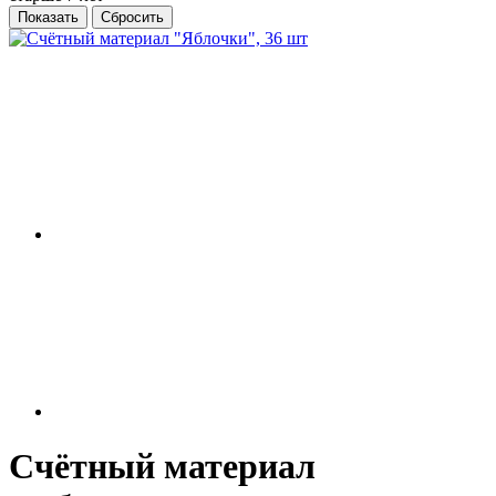
Счётный материал