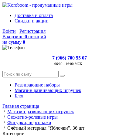
Доставка и оплата
Скидки и акции
Войти
Регистрация
В корзине
0
позиций
на сумму
0
+7 (966) 700 55 07
06:00 - 16:00 МСК
Развивающие наборы
Магазин развивающих игрушек
Блог
Главная страница
/
Магазин развивающих игрушек
/
Сюжетно-ролевые игры
/
Фигурки, персонажи
/
Счётный материал "Яблочки", 36 шт
Категории