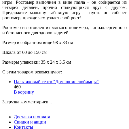
игры. Ростомер выполнен в виде пазла – он собирается из
четырех деталей, прочно стыкующихся друг с другом.
Предложите малышу забавную игру – пусть он соберет
ростомер, прежде чем узнает свой рост!
Ростомер изготовлен из мягкого полимера, гипоаллергенного
и безопасного для здоровья детей.
Размер в собранном виде 98 х 33 см
Шкала от 60 до 150 см
Размеры упаковки: 35 x 24 x 3,5 см
С этим товаром рекомендуют:
Пальчиковый театр "Домашние любимцы"
460
В корзину
Загрузка комментариев...
Доставка и оплата
Скидки и акции
Контакты