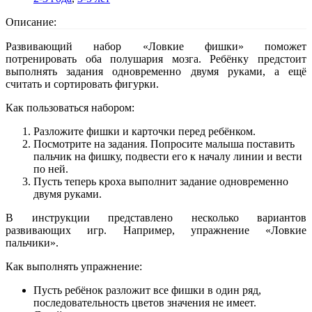
Описание:
Развивающий набор «Ловкие фишки» поможет
потренировать оба полушария мозга. Ребёнку предстоит
выполнять задания одновременно двумя руками, а ещё
считать и сортировать фигурки.
Как пользоваться набором:
Разложите фишки и карточки перед ребёнком.
Посмотрите на задания. Попросите малыша поставить
пальчик на фишку, подвести его к началу линии и вести
по ней.
Пусть теперь кроха выполнит задание одновременно
двумя руками.
В инструкции представлено несколько вариантов
развивающих игр. Например, упражнение «Ловкие
пальчики».
Как выполнять упражнение:
Пусть ребёнок разложит все фишки в один ряд,
последовательность цветов значения не имеет.