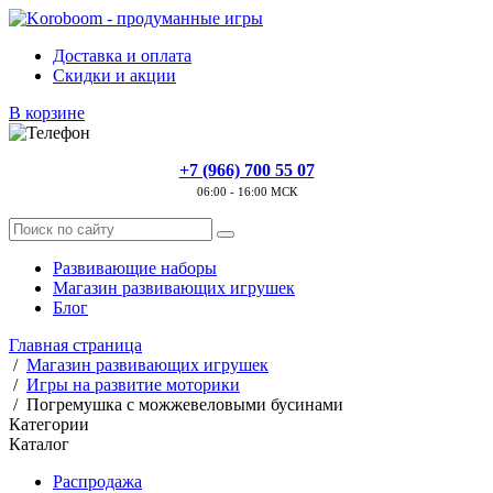
Доставка и оплата
Скидки и акции
В корзине
+7 (966) 700 55 07
06:00 - 16:00 МСК
Развивающие наборы
Магазин развивающих игрушек
Блог
Главная страница
/
Магазин развивающих игрушек
/
Игры на развитие моторики
/
Погремушка с можжевеловыми бусинами
Категории
Каталог
Распродажа