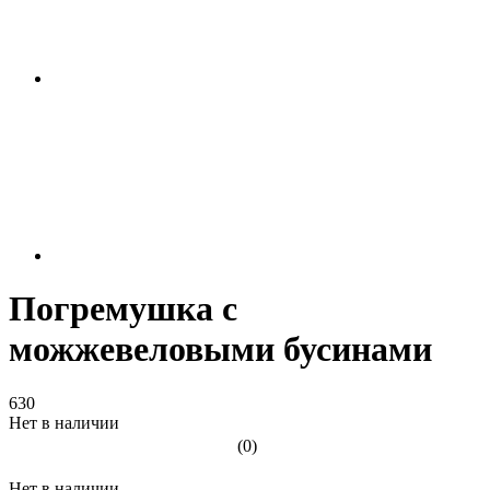
Погремушка с
можжевеловыми бусинами
630
Нет в наличии
(0)
Нет в наличии