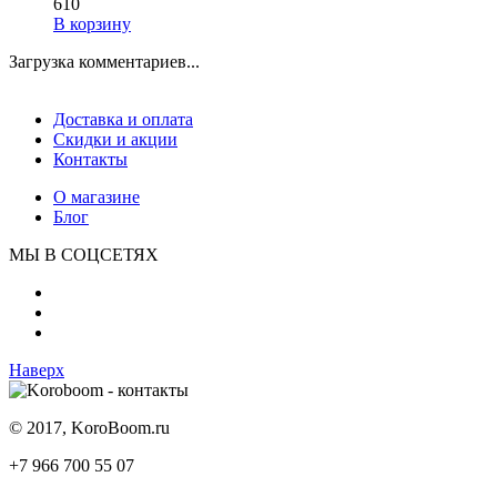
610
В корзину
Загрузка комментариев...
Доставка и оплата
Скидки и акции
Контакты
О магазине
Блог
МЫ В СОЦСЕТЯХ
Наверх
© 2017, KoroBoom.ru
+7 966 700 55 07