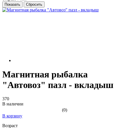
Магнитная рыбалка
"Автовоз" пазл - вкладыш
370
В наличии
(0)
В корзину
Возраст