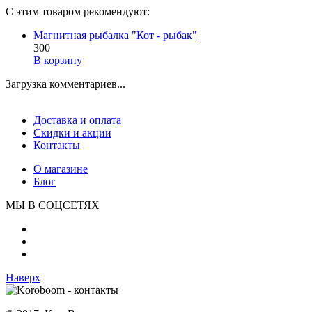
С этим товаром рекомендуют:
Магнитная рыбалка "Кот - рыбак"
300
В корзину
Загрузка комментариев...
Доставка и оплата
Скидки и акции
Контакты
О магазине
Блог
МЫ В СОЦСЕТЯХ
Наверх