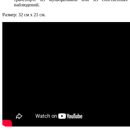
наблюдений.
Размер: 32 см х 21 см.