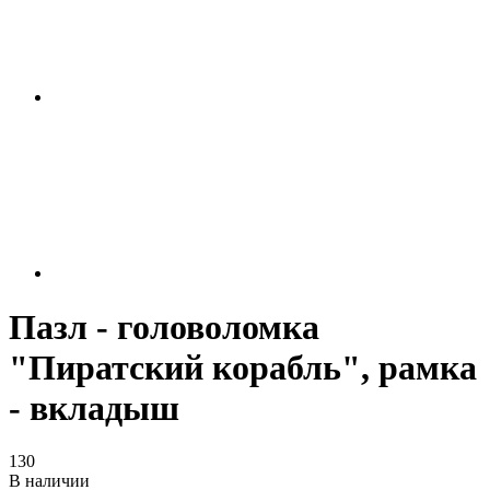
Пазл - головоломка
"Пиратский корабль", рамка
- вкладыш
130
В наличии