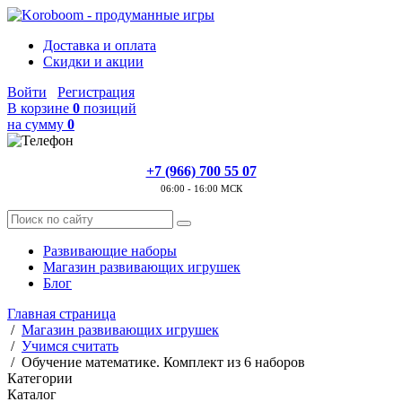
Доставка и оплата
Скидки и акции
Войти
Регистрация
В корзине
0
позиций
на сумму
0
+7 (966) 700 55 07
06:00 - 16:00 МСК
Развивающие наборы
Магазин развивающих игрушек
Блог
Главная страница
/
Магазин развивающих игрушек
/
Учимся считать
/
Обучение математике. Комплект из 6 наборов
Категории
Каталог