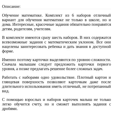
Описание:
Обучение математике. Комплект из 6 наборов отличный
вариант для обучения математике не только в школе, но и
дома. Интересные, красочные задания обязательно понравятся
детям, родителям, учителям.
В комплекте имеются сразу шесть наборов. В них содержатся
всевозможные задания с математическим уклоном. Все они
нацелены заинтересовать ребенка и дать знания в доступной
форме.
Именно поэтому карточки выделяются по уровню сложности.
Сначала малышам следует предложить карточки первого
уровня, а позже предлагать решение более сложных задач.
Работать с наборами одно удовольствие. Плотный картон и
глянцевая поверхность позволяют карточкам даже после
длительного использования иметь отличный, не потрепанный
вид.
С помощью взрослых и наборов карточек малыш не только
легко обучится счету, но и сможет выполнять задания с
дробями.