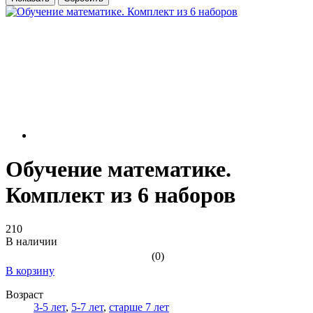
Обучение математике.
Комплект из 6 наборов
210
В наличии
(0)
В корзину
Возраст
3-5 лет
,
5-7 лет
,
старше 7 лет