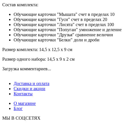
Состав комплекта:
Обучающие карточки "Мышата" счет в пределах 10
Обучающие карточки "Гуси" счет в пределах 20
Обучающие карточки "Лисята" счет в пределах 100
Обучающие карточки "Попугаи" умножение и деление
Обучающие карточки "Друзья" сравнение величин
Обучающие карточки "Белки" доли и дроби
Размер комплекта: 14,5 x 12,5 x 9 см
Размер одного набора: 14,5 x 9 x 2 см
Загрузка комментариев...
Доставка и оплата
Скидки и акции
Контакты
О магазине
Блог
МЫ В СОЦСЕТЯХ