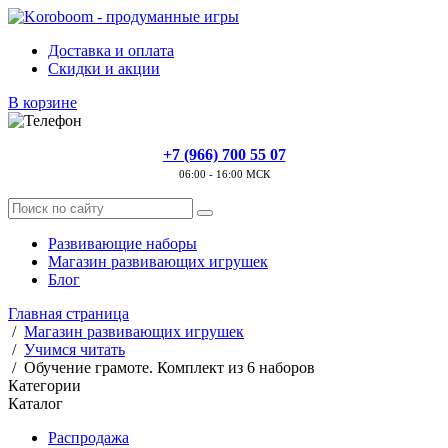
Доставка и оплата
Скидки и акции
В корзине
+7 (966) 700 55 07
06:00 - 16:00 МСК
Развивающие наборы
Магазин развивающих игрушек
Блог
Главная страница
/
Магазин развивающих игрушек
/
Учимся читать
/
Обучение грамоте. Комплект из 6 наборов
Категории
Каталог
Распродажа