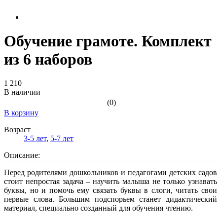
Обучение грамоте. Комплект
из 6 наборов
1 210
В наличии
(0)
В корзину
Возраст
3-5 лет
,
5-7 лет
Описание:
Перед родителями дошкольников и педагогами детских садов
стоит непростая задача – научить малыша не только узнавать
буквы, но и помочь ему связать буквы в слоги, читать свои
первые слова. Большим подспорьем станет дидактический
материал, специально созданный для обучения чтению.