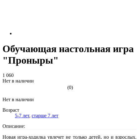
Обучающая настольная игра
"Проныры"
1 060
Нет в наличии
(0)
Нет в наличии
Возраст
5-7 лет
,
старше 7 лет
Описание:
Новая игра-ходилка увлечет не только детей, но и взрослых.