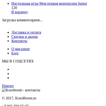
Настольная игра Моя первая монополия Junior
120
В корзину
Загрузка комментариев...
Доставка и оплата
Скидки и акции
Контакты
О магазине
Блог
МЫ В СОЦСЕТЯХ
Наверх
© 2017, KoroBoom.ru