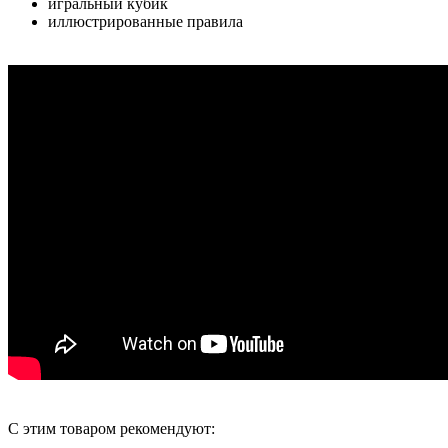
игральный кубик
иллюстрированные правила
С этим товаром рекомендуют: