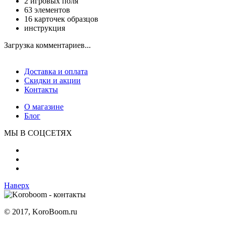
2 игровых поля
63 элементов
16 карточек образцов
инструкция
Загрузка комментариев...
Доставка и оплата
Скидки и акции
Контакты
О магазине
Блог
МЫ В СОЦСЕТЯХ
Наверх
© 2017, KoroBoom.ru