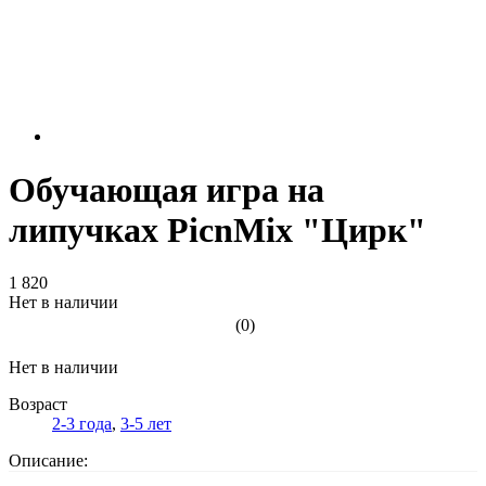
Обучающая игра на
липучках PicnMix "Цирк"
1 820
Нет в наличии
(0)
Нет в наличии
Возраст
2-3 года
,
3-5 лет
Описание: