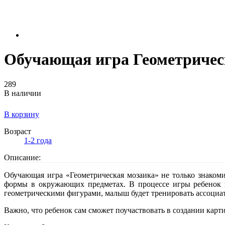
Обучающая игра Геометричес
289
В наличии
В корзину
Возраст
1-2 года
Описание:
Обучающая игра «Геометрическая мозаика» не только знакоми
формы в окружающих предметах. В процессе игры ребенок з
геометрическими фигурами, малыш будет тренировать ассоциа
Важно, что ребенок сам сможет поучаствовать в создании ка