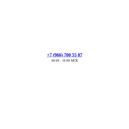
+7 (966) 700 55 07
06:00 - 16:00 МСК