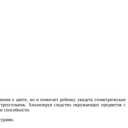
ения о цвете, но и помогает ребенку увидеть геометрические
 треугольник. Анализируя сходство окружающих предметов с
е способности.
гурами.