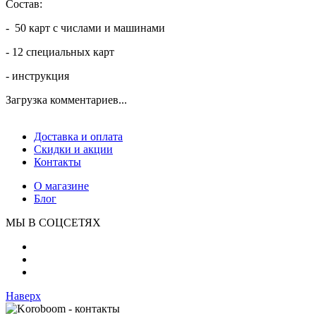
Состав:
- 50 карт с числами и машинами
- 12 специальных карт
- инструкция
Загрузка комментариев...
Доставка и оплата
Скидки и акции
Контакты
О магазине
Блог
МЫ В СОЦСЕТЯХ
Наверх