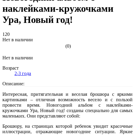
наклейками-кружочками
Ура, Новый год!
120
Нет в наличии
(0)
Нет в наличии
Возраст
2-3 года
Описание:
Интересная, притягательная и веселая брошюра с яркими
картинками – отличная возможность весело и с пользой
провести время. Новогодний альбом с наклейками-
кружочками Ура, Новый год! созданы специально для самых
маленьких. Они представляют собой:
Брошюру, на страницах которой ребенок увидит красочные
иллюстрации, отражающие новогодние ситуации. Яркие