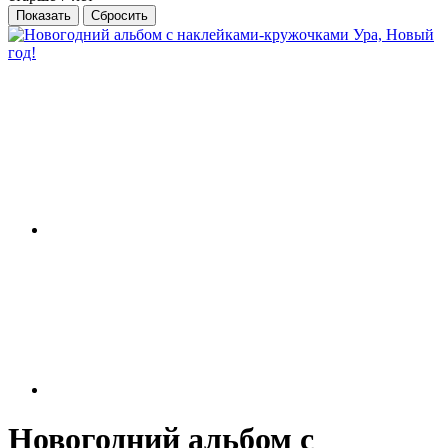
Новогодний альбом с