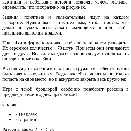
картинки и небольшие истории позволят увлечь малыша,
определить, что изображено на рисунках.
Задания, понятные и увлекательные ждут на каждом
развороте. Нужно быть внимательным, чтобы понять, что
делать и суметь использовать имеющиеся знания, чтобы
правильно выполнить задачи.
Наклейки в форме кружочков собрались на одном развороте.
Их огромное количество – 70 штук. При этом они отличаются
друг от друга. Ведь для каждого задания следует использовать
определенные наклейки.
Выполняя упражнения и наклеивая кружочки, ребенку нужно
быть очень аккуратным. Ведь наклейки должны не только
попасть на свое место, но и аккуратно закрыть весь кружочек
Игра с такой брошюрой особенно позабавит ребенка в
преддверии новогодних праздников!
Состав:
70 наклеек
16 страниц
Размер альбома 21 х 15 см