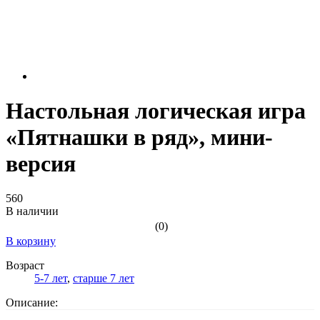
Настольная логическая игра
«Пятнашки в ряд», мини-
версия
560
В наличии
(0)
В корзину
Возраст
5-7 лет
,
старше 7 лет
Описание: