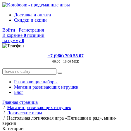
Доставка и оплата
Скидки и акции
Войти
Регистрация
В корзине
0
позиций
на сумму
0
+7 (966) 700 55 07
06:00 - 16:00 МСК
Развивающие наборы
Магазин развивающих игрушек
Блог
Главная страница
/
Магазин развивающих игрушек
/
Логические игры
/
Настольная логическая игра «Пятнашки в ряд», мини-
версия
Категории