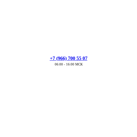
+7 (966) 700 55 07
06:00 - 16:00 МСК