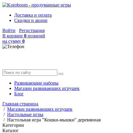
Доставка и оплата
Скидки и акции
Войти
Регистрация
В корзине
0
позиций
на сумму
0
Развивающие наборы
Магазин развивающих игрушек
Блог
Главная страница
/
Магазин развивающих игрушек
/
Настольные игры
/
Настольная игра "Кошки-мышки" деревянная
Категории
Каталог