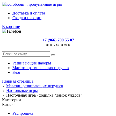
Доставка и оплата
Скидки и акции
В корзине
+7 (966) 700 55 07
06:00 - 16:00 МСК
Развивающие наборы
Магазин развивающих игрушек
Блог
Главная страница
/
Магазин развивающих игрушек
/
Настольные игры
/
Настольная игра - ходилка "Замок ужасов"
Категории
Каталог
Распродажа