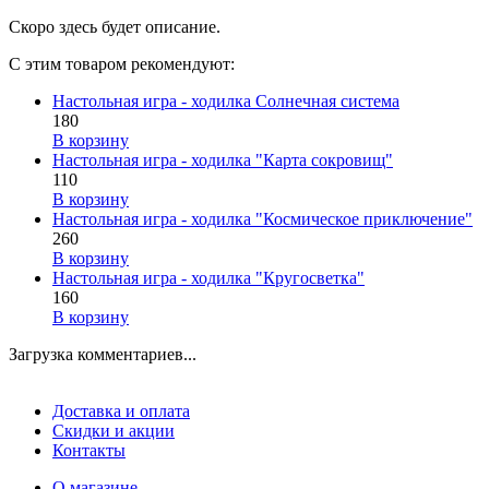
Скоро здесь будет описание.
С этим товаром рекомендуют:
Настольная игра - ходилка Солнечная система
180
В корзину
Настольная игра - ходилка "Карта сокровищ"
110
В корзину
Настольная игра - ходилка "Космическое приключение"
260
В корзину
Настольная игра - ходилка "Кругосветка"
160
В корзину
Загрузка комментариев...
Доставка и оплата
Скидки и акции
Контакты
О магазине