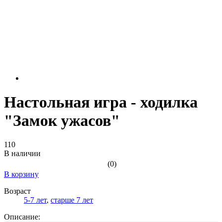
Настольная игра - ходилка
"Замок ужасов"
110
В наличии
(0)
В корзину
Возраст
5-7 лет
,
старше 7 лет
Описание: