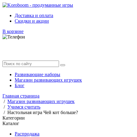
Доставка и оплата
Скидки и акции
В корзине
Развивающие наборы
Магазин развивающих игрушек
Блог
Главная страница
/
Магазин развивающих игрушек
/
Учимся считать
/
Настольная игра Чей кот больше?
Категории
Каталог
Распродажа