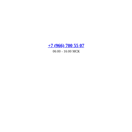
+7 (966) 700 55 07
06:00 - 16:00 МСК