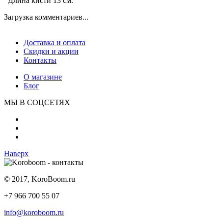
Длина кисти 13 см.
Загрузка комментариев...
Доставка и оплата
Скидки и акции
Контакты
О магазине
Блог
МЫ В СОЦСЕТЯХ
Наверх
© 2017, KoroBoom.ru
+7 966 700 55 07
info@koroboom.ru