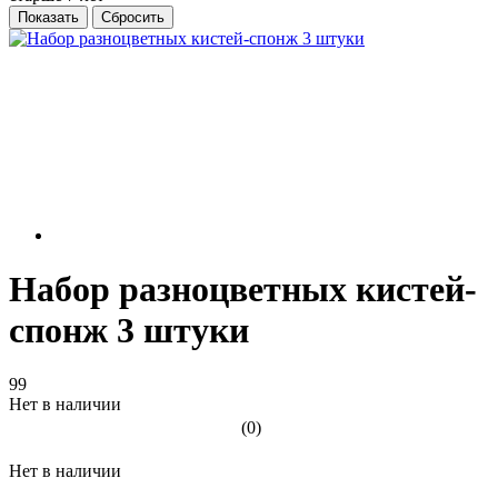
Набор разноцветных кистей-
спонж 3 штуки
99
Нет в наличии
(0)
Нет в наличии