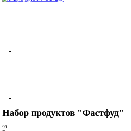
Набор продуктов "Фастфуд"
99