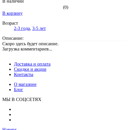
В наличии
(0)
В корзину
Возраст
2-3 года
,
3-5 лет
Описание:
Скоро здесь будет описание.
Загрузка комментариев...
Доставка и оплата
Скидки и акции
Контакты
О магазине
Блог
МЫ В СОЦСЕТЯХ
Наверх