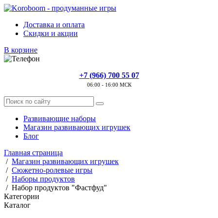
Доставка и оплата
Скидки и акции
В корзине
+7 (966) 700 55 07
06:00 - 16:00 МСК
Развивающие наборы
Магазин развивающих игрушек
Блог
Главная страница
/
Магазин развивающих игрушек
/
Сюжетно-ролевые игры
/
Наборы продуктов
/
Набор продуктов "Фастфуд"
Категории
Каталог