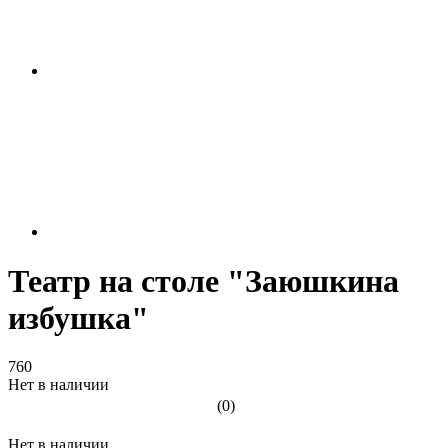
Театр на столе "Заюшкина
избушка"
760
Нет в наличии
(0)
Нет в наличии