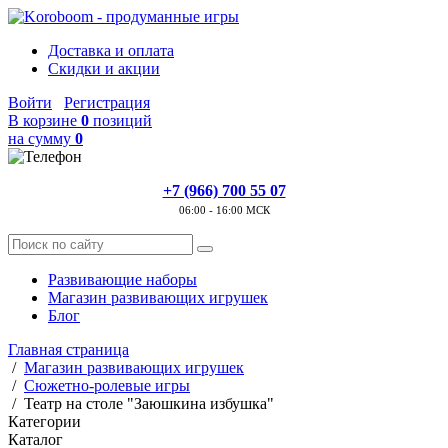
Доставка и оплата
Скидки и акции
Войти
Регистрация
В корзине
0
позиций
на сумму
0
+7 (966) 700 55 07
06:00 - 16:00 МСК
Развивающие наборы
Магазин развивающих игрушек
Блог
Главная страница
/
Магазин развивающих игрушек
/
Сюжетно-ролевые игры
/
Театр на столе "Заюшкина избушка"
Категории
Каталог