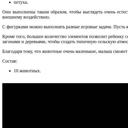
петуха.
Они выполнены таким образом, чтобы выглядеть очень естес
внешнему воздействию.
С фигурками можно выполнять разные игровые задачи. Пусть кр
Кроме того, большое количество элементов позволит ребенку 
загонами и деревьями, чтобы создать типичную сельскую атмос
Благодаря тому, что животные очень маленькие, малыш сможет 
Состав:
10 животных.