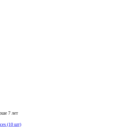
рше 7 лет