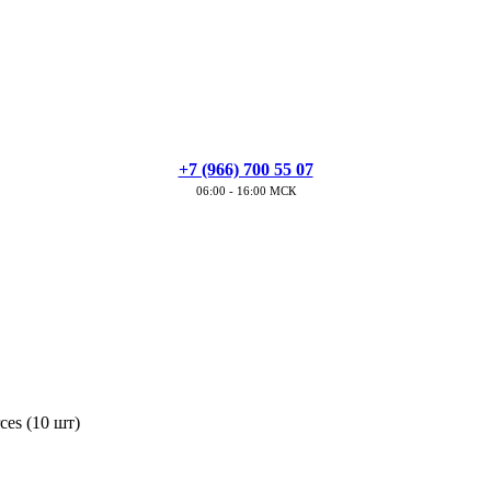
+7 (966) 700 55 07
06:00 - 16:00 МСК
es (10 шт)