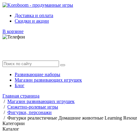
Доставка и оплата
Скидки и акции
В корзине
Развивающие наборы
Магазин развивающих игрушек
Блог
Главная страница
/
Магазин развивающих игрушек
/
Сюжетно-ролевые игры
/
Фигурки, персонажи
/
Фигурки реалистичные Домашние животные Learning Resourc
Категории
Каталог