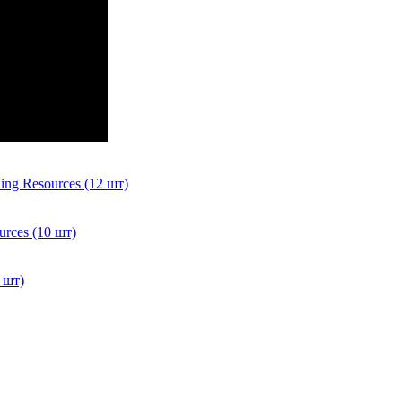
g Resources (12 шт)
rces (10 шт)
 шт)