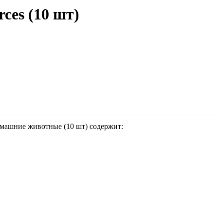
ces (10 шт)
машние животные (10 шт) содержит: