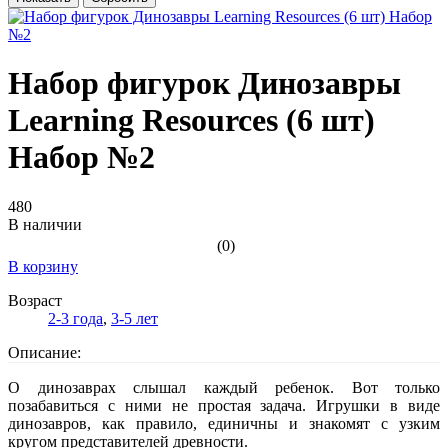
Набор фигурок Динозавры
Learning Resources (6 шт)
Набор №2
480
В наличии
(0)
В корзину
Возраст
2-3 года
,
3-5 лет
Описание:
О динозаврах слышал каждый ребенок. Вот только
позабавиться с ними не простая задача. Игрушки в виде
динозавров, как правило, единичны и знакомят с узким
кругом представителей древности.