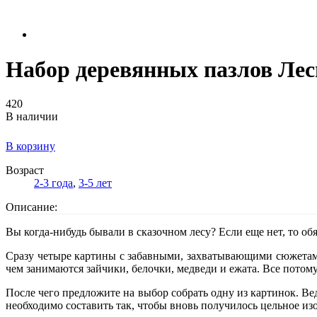
Набор деревянных пазлов Лес
420
В наличии
В корзину
Возраст
2-3 года
,
3-5 лет
Описание:
Вы когда-нибудь бывали в сказочном лесу? Если еще нет, то обя
Сразу четыре картины с забавными, захватывающими сюжетами 
чем занимаются зайчики, белочки, медведи и ежата. Все потому
После чего предложите на выбор собрать одну из картинок. Ве
необходимо составить так, чтобы вновь получилось цельное из