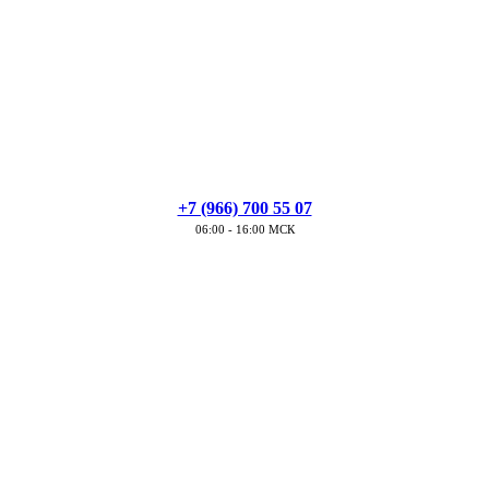
+7 (966) 700 55 07
06:00 - 16:00 МСК