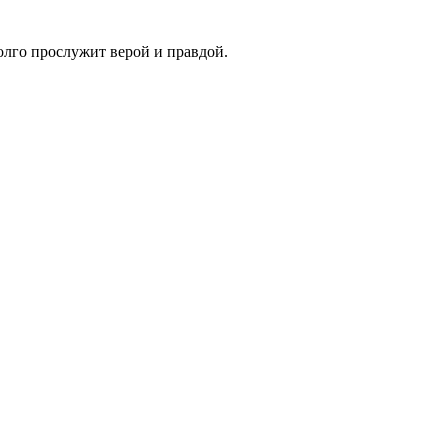
олго прослужит верой и правдой.