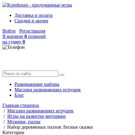
Доставка и оплата
Скидки и акции
Войти
Регистрация
В корзине
0
позиций
на сумму
0
Развивающие наборы
Магазин развивающих игрушек
Блог
Главная страница
/
Магазин развивающих игрушек
/
Игры на развитие моторики
/
Мозаики, пазлы
/
Набор деревянных пазлов Лесные сказки
Категории