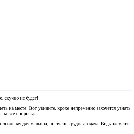
, скучно не будет!
ь на месте. Вот увидите, крохе непременно захочется узнать,
ь на все вопросы.
посильная для малыша, но очень трудная задача. Ведь элементы