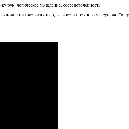
рику рук, логическое мышление, сосредоточенность.
 выполнен из экологичного, легкого и прочного материала. Он д