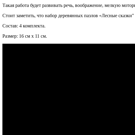
Такая работа будет развивать речь, воображение, мелкую мото
Стоит заметить, что набор деревянных пазлов «Лесные сказки"
Состав: 4 комплекта.
Размер: 16 см х 11 см.