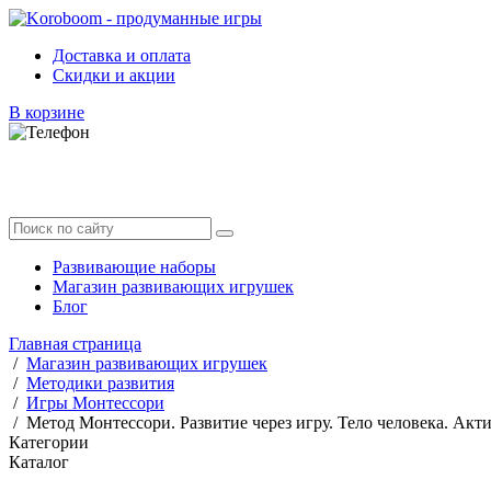
Доставка и оплата
Скидки и акции
В корзине
Развивающие наборы
Магазин развивающих игрушек
Блог
Главная страница
/
Магазин развивающих игрушек
/
Методики развития
/
Игры Монтессори
/
Метод Монтессори. Развитие через игру. Тело человека. Акт
Категории
Каталог