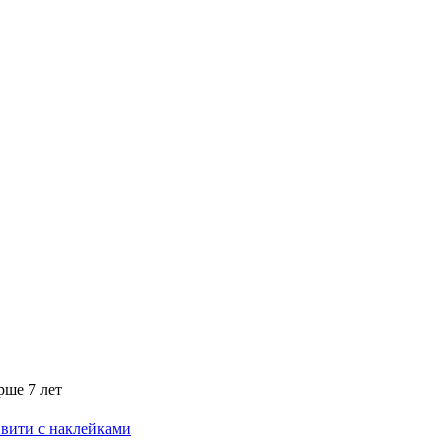
рше 7 лет