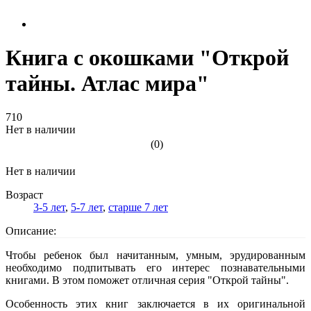
Книга с окошками "Открой
тайны. Атлас мира"
710
Нет в наличии
(0)
Нет в наличии
Возраст
3-5 лет
,
5-7 лет
,
старше 7 лет
Описание:
Чтобы ребенок был начитанным, умным, эрудированным
необходимо подпитывать его интерес познавательными
книгами. В этом поможет отличная серия "Открой тайны".
Особенность этих книг заключается в их оригинальной