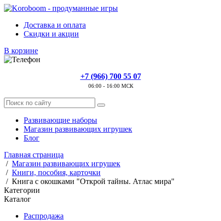
Доставка и оплата
Скидки и акции
В корзине
+7 (966) 700 55 07
06:00 - 16:00 МСК
Развивающие наборы
Магазин развивающих игрушек
Блог
Главная страница
/
Магазин развивающих игрушек
/
Книги, пособия, карточки
/
Книга с окошками "Открой тайны. Атлас мира"
Категории
Каталог
Распродажа