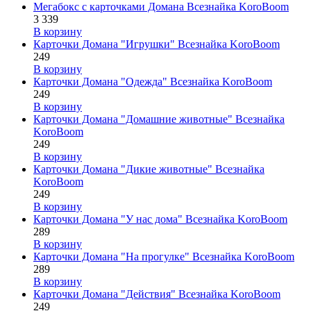
Мегабокс с карточками Домана Всезнайка KoroBoom
3 339
В корзину
Карточки Домана "Игрушки" Всезнайка KoroBoom
249
В корзину
Карточки Домана "Одежда" Всезнайка KoroBoom
249
В корзину
Карточки Домана "Домашние животные" Всезнайка
KoroBoom
249
В корзину
Карточки Домана "Дикие животные" Всезнайка
KoroBoom
249
В корзину
Карточки Домана "У нас дома" Всезнайка KoroBoom
289
В корзину
Карточки Домана "На прогулке" Всезнайка KoroBoom
289
В корзину
Карточки Домана "Действия" Всезнайка KoroBoom
249