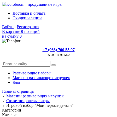
Доставка и оплата
Скидки и акции
Войти
Регистрация
В корзине
0
позиций
на сумму
0
+7 (966) 700 55 07
06:00 - 16:00 МСК
Развивающие наборы
Магазин развивающих игрушек
Блог
Главная страница
/
Магазин развивающих игрушек
/
Сюжетно-ролевые игры
/
Игровой набор "Мои первые деньги"
Категории
Каталог