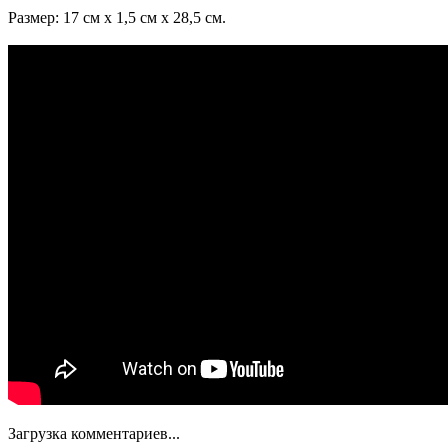
Размер: 17 см х 1,5 см х 28,5 см.
Загрузка комментариев...