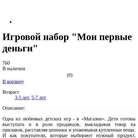
Игровой набор "Мои первые
деньги"
760
В наличии
(0)
В корзину
Возраст
3-5 лет
,
5-7 лет
Описание:
Одна из любимых детских игр - в «Магазин». Дети готовы
выступать и в роли продавцов, выкладывая товар на
прилавок, расставляя ценники и упаковывая купленные вещи.
И как покупатели, которые выбирают нужный продукт,